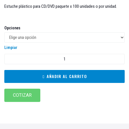
Estuche plástico para CD/DVD paquete x 100 unidades o por unidad.
Opciones
Limpiar
AÑADIR AL CARRITO
COTIZAR