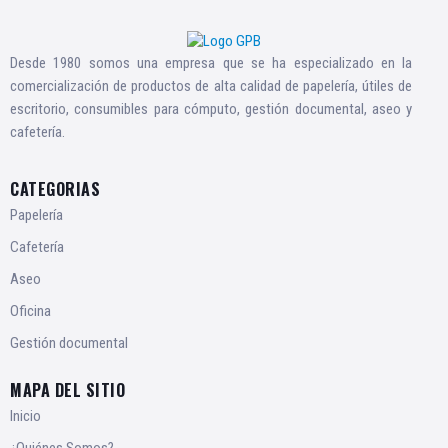
Desde 1980 somos una empresa que se ha especializado en la
comercialización de productos de alta calidad de papelería, útiles de
escritorio, consumibles para cómputo, gestión documental, aseo y
cafetería.
CATEGORIAS
Papelería
Cafetería
Aseo
Oficina
Gestión documental
MAPA DEL SITIO
Inicio
¿Quiénes Somos?