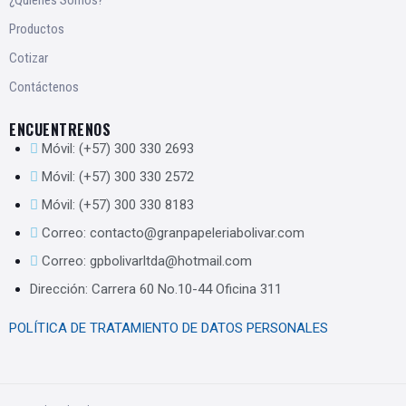
Productos
Cotizar
Contáctenos
ENCUENTRENOS
Móvil: (+57) 300 330 2693
Móvil: (+57) 300 330 2572
Móvil: (+57) 300 330 8183
Correo: contacto@granpapeleriabolivar.com
Correo: gpbolivarltda@hotmail.com
Dirección: Carrera 60 No.10-44 Oficina 311
POLÍTICA DE TRATAMIENTO DE DATOS PERSONALES