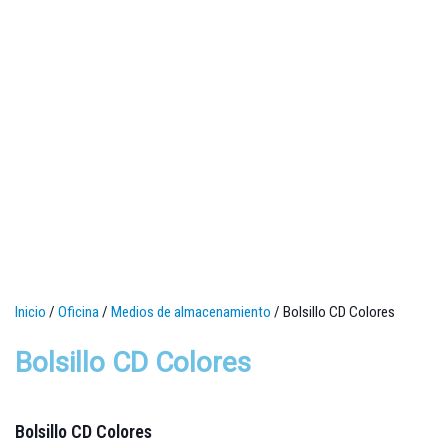
Inicio
/
Oficina
/
Medios de almacenamiento
/ Bolsillo CD Colores
Bolsillo CD Colores
Bolsillo CD Colores