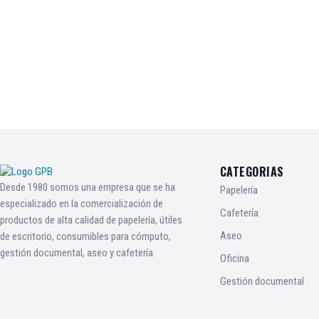
CATEGORIAS
Desde 1980 somos una empresa que se ha
Papelería
especializado en la comercialización de
Cafetería
productos de alta calidad de papelería, útiles
Aseo
de escritorio, consumibles para cómputo,
gestión documental, aseo y cafetería.
Oficina
Gestión documental