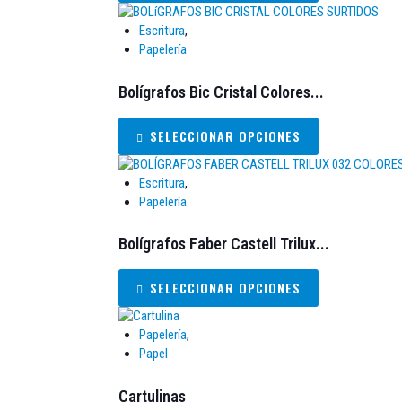
Escritura
,
Papelería
Bolígrafos Bic Cristal Colores...
SELECCIONAR OPCIONES
Escritura
,
Papelería
Bolígrafos Faber Castell Trilux...
SELECCIONAR OPCIONES
Papelería
,
Papel
Cartulinas