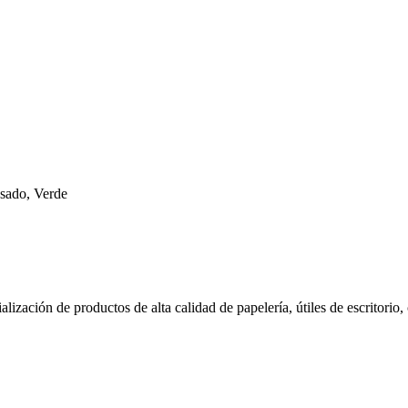
sado, Verde
zación de productos de alta calidad de papelería, útiles de escritorio