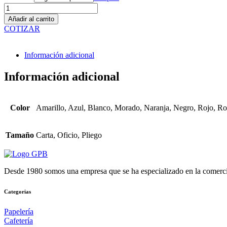
Cartulinas
cantidad
Añadir al carrito
COTIZAR
Información adicional
Información adicional
Color
Amarillo, Azul, Blanco, Morado, Naranja, Negro, Rojo, Ro
Tamaño
Carta, Oficio, Pliego
Desde 1980 somos una empresa que se ha especializado en la comerciali
Categorias
Papelería
Cafetería