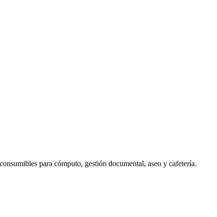
, consumibles para cómputo, gestión documental, aseo y cafetería.