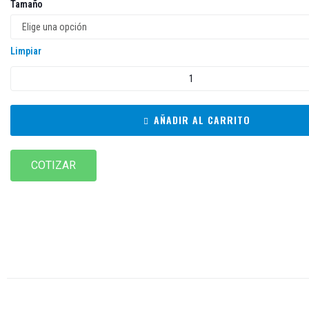
Tamaño
Limpiar
AÑADIR AL CARRITO
COTIZAR