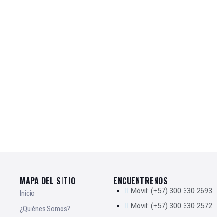
MAPA DEL SITIO
ENCUENTRENOS
Móvil: (+57) 300 330 2693
Inicio
Móvil: (+57) 300 330 2572
¿Quiénes Somos?