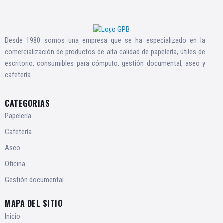
Desde 1980 somos una empresa que se ha especializado en la
comercialización de productos de alta calidad de papelería, útiles de
escritorio, consumibles para cómputo, gestión documental, aseo y
cafetería.
CATEGORIAS
Papelería
Cafetería
Aseo
Oficina
Gestión documental
MAPA DEL SITIO
Inicio