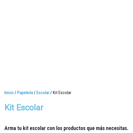
Inicio
/
Papelería
/
Escolar
/ Kit Escolar
Kit Escolar
Arma tu kit escolar con los productos que más necesitas.