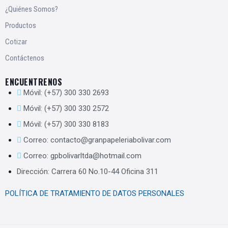
¿Quiénes Somos?
Productos
Cotizar
Contáctenos
ENCUENTRENOS
Móvil: (+57) 300 330 2693
Móvil: (+57) 300 330 2572
Móvil: (+57) 300 330 8183
Correo: contacto@granpapeleriabolivar.com
Correo: gpbolivarltda@hotmail.com
Dirección: Carrera 60 No.10-44 Oficina 311
POLÍTICA DE TRATAMIENTO DE DATOS PERSONALES