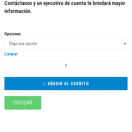
Contáctanos y un ejecutivo de cuenta te brindará mayor
información.
Opciones
Limpiar
AÑADIR AL CARRITO
COTIZAR